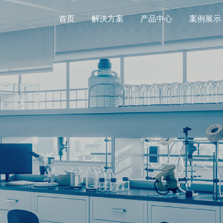
首页
解决方案
产品中心
案例展示