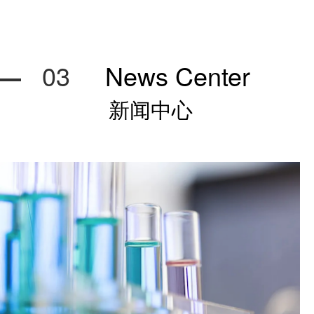
03
News Center
新闻中心